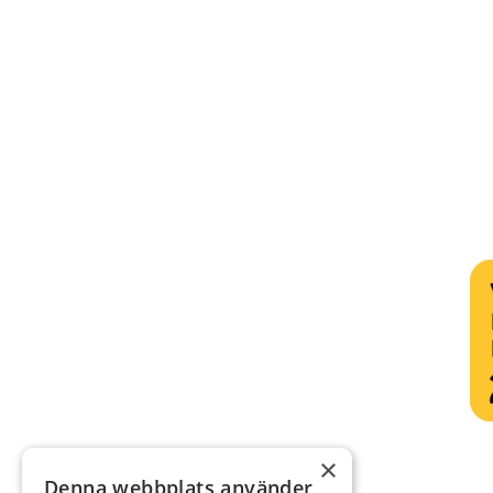
×
Denna webbplats använder