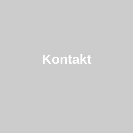
Kontakt