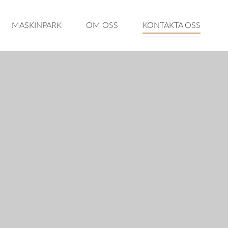
MASKINPARK
OM OSS
KONTAKTA OSS