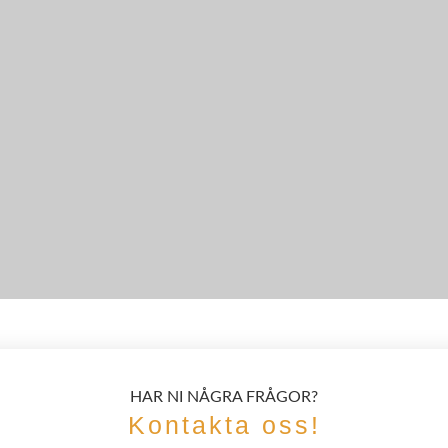
HAR NI NÅGRA FRÅGOR?
Kontakta oss!