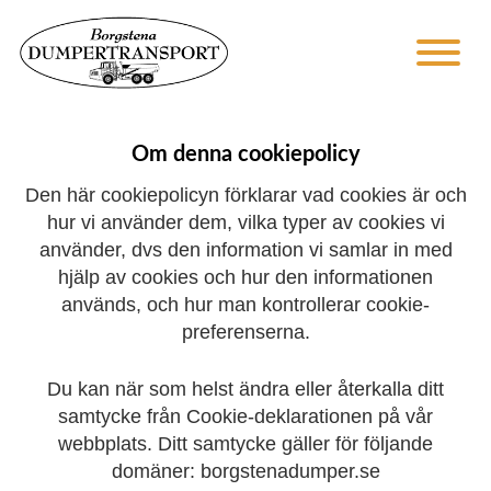
Cookiepolicy
Om denna cookiepolicy
Den här cookiepolicyn förklarar vad cookies är och
hur vi använder dem, vilka typer av cookies vi
använder, dvs den information vi samlar in med
hjälp av cookies och hur den informationen
används, och hur man kontrollerar cookie-
preferenserna.
Du kan när som helst ändra eller återkalla ditt
samtycke från Cookie-deklarationen på vår
webbplats. Ditt samtycke gäller för följande
domäner: borgstenadumper.se