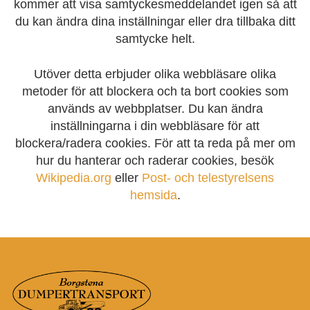
kommer att visa samtyckesmeddelandet igen så att
du kan ändra dina inställningar eller dra tillbaka ditt
samtycke helt.
Utöver detta erbjuder olika webbläsare olika
metoder för att blockera och ta bort cookies som
används av webbplatser. Du kan ändra
inställningarna i din webbläsare för att
blockera/radera cookies. För att ta reda på mer om
hur du hanterar och raderar cookies, besök
Wikipedia.org
eller
Post- och telestyrelsens
hemsida
.