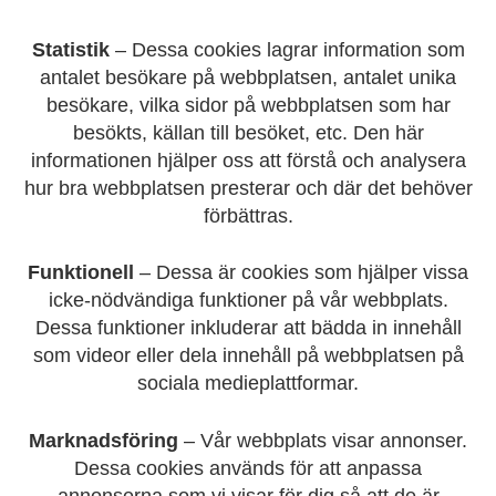
Statistik
– Dessa cookies lagrar information som
antalet besökare på webbplatsen, antalet unika
besökare, vilka sidor på webbplatsen som har
besökts, källan till besöket, etc. Den här
informationen hjälper oss att förstå och analysera
hur bra webbplatsen presterar och där det behöver
förbättras.
Funktionell
– Dessa är cookies som hjälper vissa
icke-nödvändiga funktioner på vår webbplats.
Dessa funktioner inkluderar att bädda in innehåll
som videor eller dela innehåll på webbplatsen på
sociala medieplattformar.
Marknadsföring
– Vår webbplats visar annonser.
Dessa cookies används för att anpassa