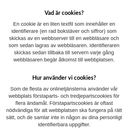
Vad är cookies?
En cookie är en liten textfil som innehåller en
identifierare (en rad bokstäver och siffror) som
skickas av en webbserver till en webbläsare och
som sedan lagras av webbläsaren. Identifieraren
skickas sedan tillbaka till servern varje gång
webbläsaren begär åtkomst till webbplatsen.
Hur använder vi cookies?
Som de flesta av onlinetjänsterna använder vår
webbplats förstaparts- och tredjepartscookies för
flera ändamål. Förstapartscookies är oftast
nödvändiga för att webbplatsen ska fungera på rätt
sätt, och de samlar inte in någon av dina personligt
identifierbara uppgifter.