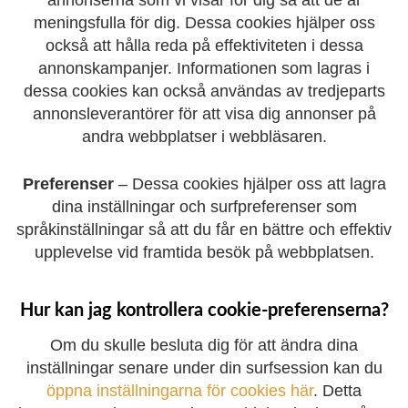
annonserna som vi visar för dig så att de är
meningsfulla för dig. Dessa cookies hjälper oss
också att hålla reda på effektiviteten i dessa
annonskampanjer. Informationen som lagras i
dessa cookies kan också användas av tredjeparts
annonsleverantörer för att visa dig annonser på
andra webbplatser i webbläsaren.
Preferenser
– Dessa cookies hjälper oss att lagra
dina inställningar och surfpreferenser som
språkinställningar så att du får en bättre och effektiv
upplevelse vid framtida besök på webbplatsen.
Hur kan jag kontrollera cookie-preferenserna?
Om du skulle besluta dig för att ändra dina
inställningar senare under din surfsession kan du
öppna inställningarna för cookies här
. Detta