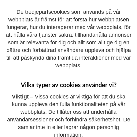
De tredjepartscookies som används på vår
webbplats är främst för att förstå hur webbplatsen
fungerar, hur du interagerar med vår webbplats, för
att hålla våra tjänster säkra, tillhandahålla annonser
som är relevanta för dig och allt som allt ge dig en
bättre och förbättrad användare uppleva och hjälpa
till att påskynda dina framtida interaktioner med vår
webbplats.
Vilka typer av cookies använder vi?
Viktigt
– Vissa cookies är viktiga för att du ska
kunna uppleva den fulla funktionaliteten på vår
webbplats. De tillåter oss att underhålla
användarsessioner och förhindra säkerhetshot. De
samlar inte in eller lagrar någon personlig
information.